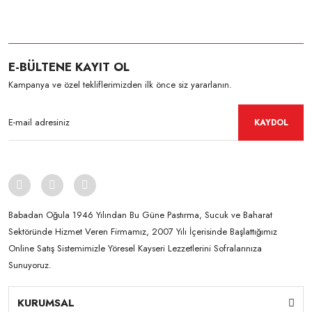
E-BÜLTENE KAYIT OL
Kampanya ve özel tekliflerimizden ilk önce siz yararlanın.
KAYDOL
Babadan Oğula 1946 Yılından Bu Güne Pastırma, Sucuk ve Baharat
Sektöründe Hizmet Veren Firmamız, 2007 Yılı İçerisinde Başlattığımız
Online Satış Sistemimizle Yöresel Kayseri Lezzetlerini Sofralarınıza
Sunuyoruz.
KURUMSAL