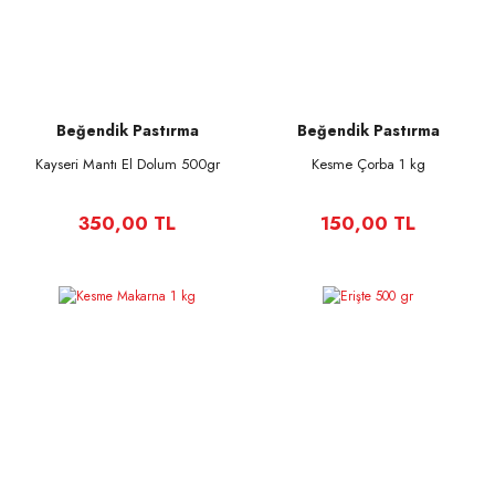
Beğendik Pastırma
Beğendik Pastırma
Kayseri Mantı El Dolum 500gr
Kesme Çorba 1 kg
350,00 TL
150,00 TL