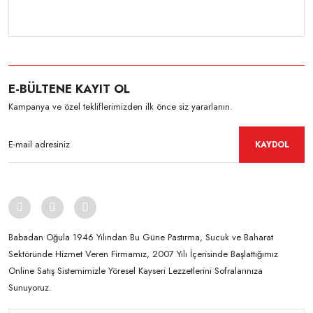
E-BÜLTENE KAYIT OL
Kampanya ve özel tekliflerimizden ilk önce siz yararlanın.
KAYDOL
Babadan Oğula 1946 Yılından Bu Güne Pastırma, Sucuk ve Baharat
Sektöründe Hizmet Veren Firmamız, 2007 Yılı İçerisinde Başlattığımız
Online Satış Sistemimizle Yöresel Kayseri Lezzetlerini Sofralarınıza
Sunuyoruz.